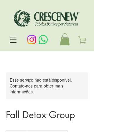
Esse serviço não está disponível.
Contate-nos para obter mais
informações.
Fall Detox Group