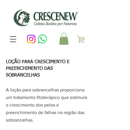
LOÇÃO PAR
A CRESCIMENTO E
PREENCHIMENTO DAS
SOBRANCELHAS
A loção para sobrancelhas proporciona
um tratamento fitoterápico que estimula
o crescimento dos pelos e
preenchimento de falhas na região das
.
sobrancelhas