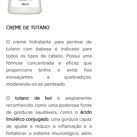
CREME DE TUTANO
​O creme hidratante para pentear de
tutano com babosa é indicado para
todos os tipos de cabelo. Possui uma
fórmula concentrada e eficaz que
proporciona brilho e evita fios
esvoaçantes e quebradiços,
modelando-os ao penteado.
O
tutano de boi
é amplamente
reconhecido como uma poderosa fonte
de gorduras saudáveis, como o
ácido
linoléico conjugado
, uma gordura capaz
de ajudar a reduzir a inflamação e a
fortalecer o sistema imunológico, além