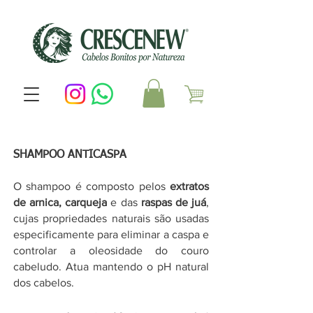
SHAMPOO ANTICASPA
O shampoo é composto pelos
extratos
de arnica, carqueja
e das
raspas de juá
,
cujas propriedades naturais são usadas
especificamente para eliminar a caspa e
controlar a oleosidade do couro
cabeludo. Atua mantendo o pH natural
dos cabelos.